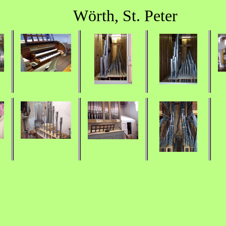
Wörth, St. Peter