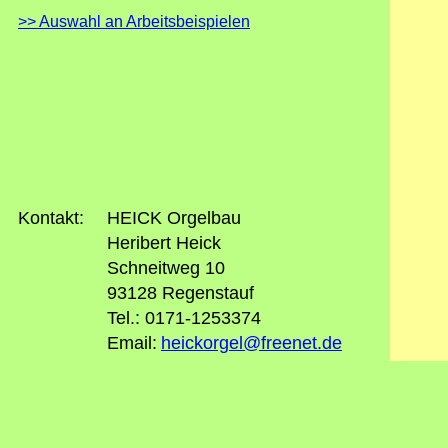
>> Auswahl an Arbeitsbeispielen
Kontakt:
HEICK Orgelbau
Heribert Heick
Schneitweg 10
93128 Regenstauf
Tel.: 0171-1253374
Email:
heickorgel@freenet.de